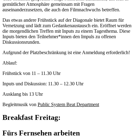
gemütlicher Atmosphäre gemeinsam mit Fragen
auseinanderzusetzen, die auch den Filmnachwuchs betreffen.
Das etwas andere Frühstück auf der Diagonale bietet Raum für
Vernetzung und lädt zum Gedankenaustausch ein. Eröffnet werden
die morgendlichen Treffen mit Inputs zu einem Tagesthema. Diese
Inputs bieten den Teilnehmer*innen den Impuls zu offenen
Diskussionsrunden.
Aufgrund der Platzbeschränkung ist eine Anmeldung erforderlich!
Ablauf:
Frühstück von 11 – 11.30 Uhr
Inputs und Diskussion: 11.30 – 12.30 Uhr
Ausklang bis 13 Uhr
Begleitmusik von
Public System Beat Department
Breakfast Freitag:
Fürs Fernsehen arbeiten