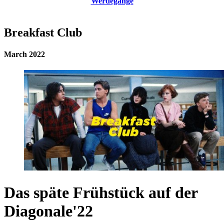
Werdegänge
Breakfast Club
March 2022
Das späte Frühstück auf der
Diagonale'22