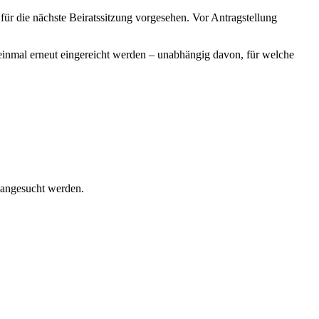
 für die nächste Beiratssitzung vorgesehen. Vor Antragstellung
einmal erneut eingereicht werden – unabhängig davon, für welche
 angesucht werden.