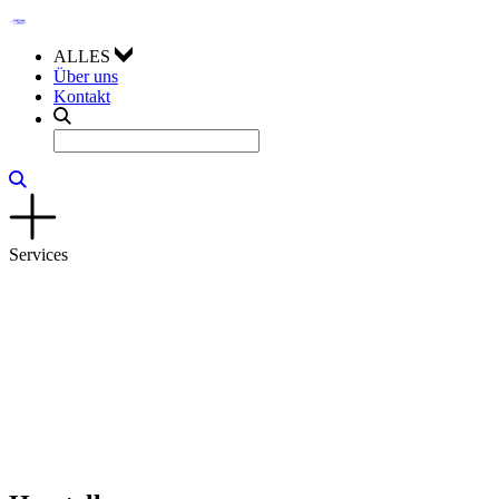
ALLES
Über uns
Kontakt
Services