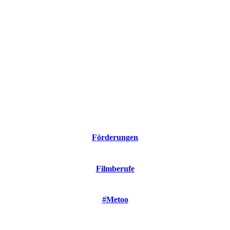
Förderungen
Filmberufe
#Metoo