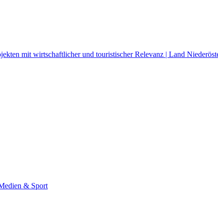
ekten mit wirtschaftlicher und touristischer Relevanz | Land Niederöst
 Medien & Sport