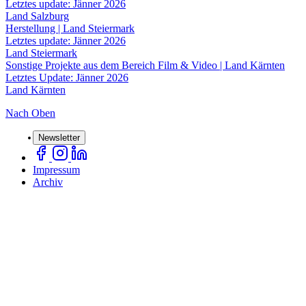
Letztes update: Jänner 2026
Land Salzburg
Herstellung | Land Steiermark
Letztes update: Jänner 2026
Land Steiermark
Sonstige Projekte aus dem Bereich Film & Video | Land Kärnten
Letztes Update: Jänner 2026
Land Kärnten
Nach Oben
Newsletter
Impressum
Archiv