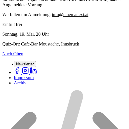
Angemeldete Vorrang.
Wir bitten um Anmeldung:
info@cinemanext.at
Eintritt frei
Sonntag, 19. Mai, 20 Uhr
Quiz-Ort: Cafe-Bar
Moustache
, Innsbruck
Nach Oben
Newsletter
Impressum
Archiv