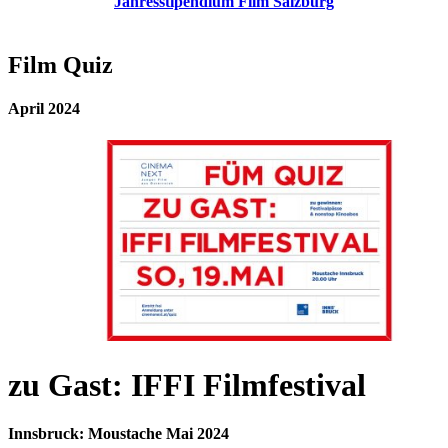
Jahresstipendium Film Salzburg
Film Quiz
April 2024
zu Gast: IFFI Filmfestival
Innsbruck: Moustache Mai 2024