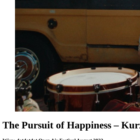
The Pursuit of Happiness – K