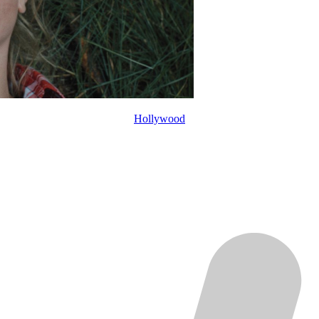
Hollywood