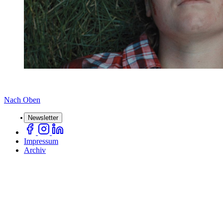
Nach Oben
Newsletter
Impressum
Archiv