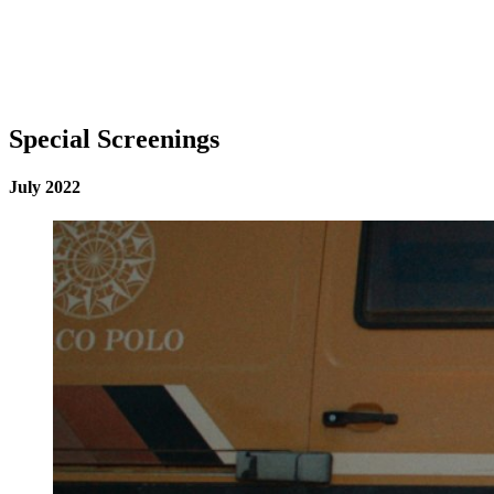
Special Screenings
July 2022