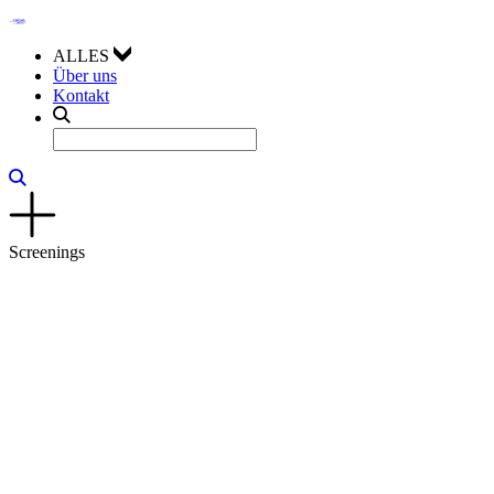
ALLES
Über uns
Kontakt
Screenings