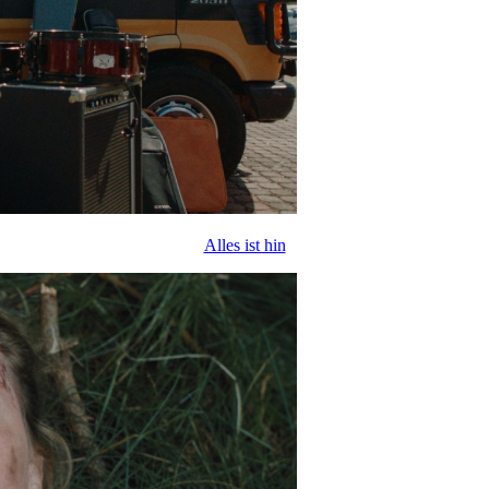
Alles ist hin