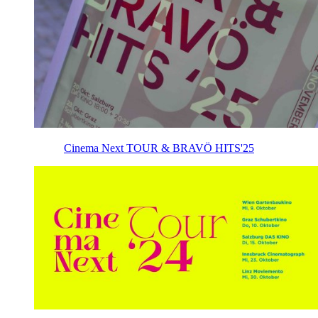
Cinema Next TOUR & BRAVÖ HITS'25