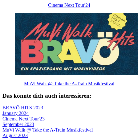
Cinema Next Tour'24
MuVi Walk @ Take the A-Train Musikfestival
Das könnte dich auch interessieren:
BRAVÖ HITS 2023
January 2024
Cinema Next Tour'23
September 2023
MuVi Walk @ Take the A-Train Musikfestival
August 2023