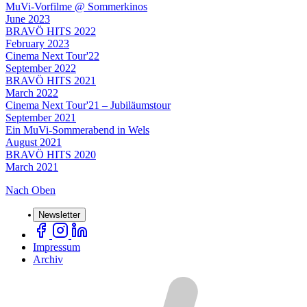
MuVi-Vorfilme @ Sommerkinos
June 2023
BRAVÖ HITS 2022
February 2023
Cinema Next Tour'22
September 2022
BRAVÖ HITS 2021
March 2022
Cinema Next Tour'21 – Jubiläumstour
September 2021
Ein MuVi-Sommerabend in Wels
August 2021
BRAVÖ HITS 2020
March 2021
Nach Oben
Newsletter
Impressum
Archiv