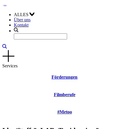
ALLES
Über uns
Kontakt
Services
Förderungen
Filmberufe
#Metoo