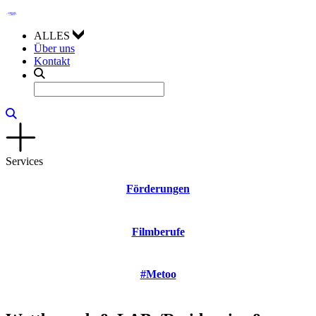
ALLES
Über uns
Kontakt
Services
Förderungen
Filmberufe
#Metoo