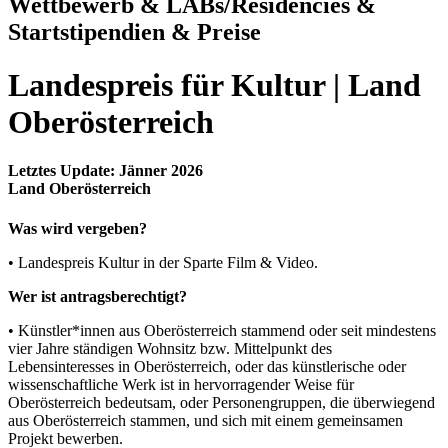
Wettbewerb & LABs/Residencies &
Startstipendien & Preise
Landespreis für Kultur | Land
Oberösterreich
Letztes Update: Jänner 2026
Land Oberösterreich
Was wird vergeben?
• Landespreis Kultur in der Sparte Film & Video.
Wer ist antragsberechtigt?
• Künstler*innen aus Oberösterreich stammend oder seit mindestens
vier Jahre ständigen Wohnsitz bzw. Mittelpunkt des
Lebensinteresses in Oberösterreich, oder das künstlerische oder
wissenschaftliche Werk ist in hervorragender Weise für
Oberösterreich bedeutsam, oder Personengruppen, die überwiegend
aus Oberösterreich stammen, und sich mit einem gemeinsamen
Projekt bewerben.