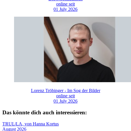
online seit
01 July 2026
Lorenz Tröbinger - Im Sog der Bilder
online seit
01 July 2026
Das könnte dich auch interessieren:
TRUL|LA, von Hanna Kortus
August 2026