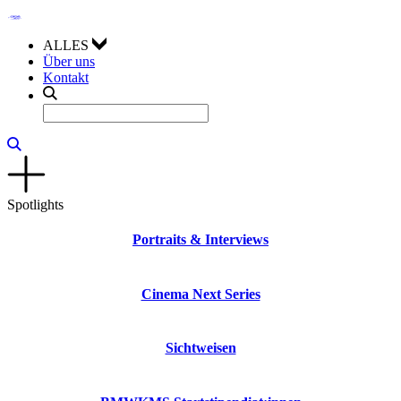
ALLES
Über uns
Kontakt
Spotlights
Portraits & Interviews
Cinema Next Series
Sichtweisen