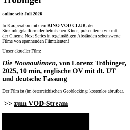
online seit: Juli 2026
In Kooperation mit dem
KINO VOD CLUB
, der
Streamingplattform der heimischen Kinos, präsentieren wir mit
der
Cinema Next Series
in regelmäßigen Abständen sehenswerte
Filme von spannenden Filmtalenten!
Unser aktueller Film:
Die Noonautinnen
, von Lorenz Tröbinger,
2025, 10 min, englische OV mit dt. UT
und deutsche Fassung
Der Film ist (im österreichischen Geoblocking) kostenlos abrufbar.
>>
zum VOD-Stream