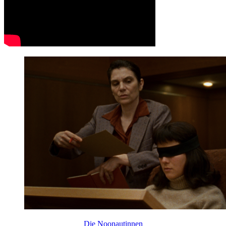
Die Noonautinnen