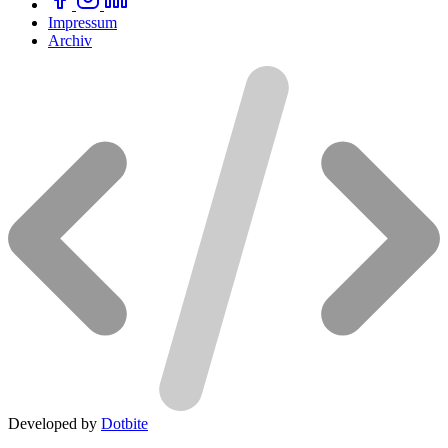
Impressum
Archiv
Developed by
Dotbite