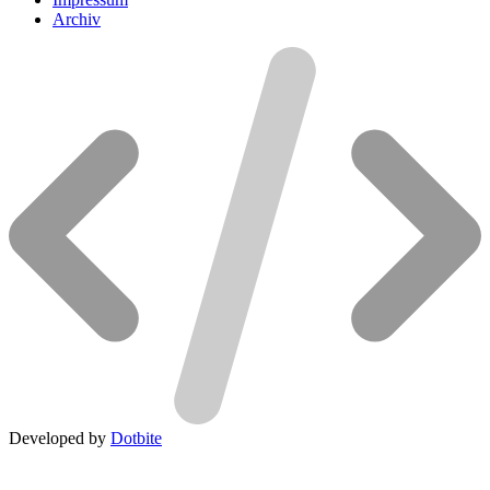
Archiv
Developed by
Dotbite