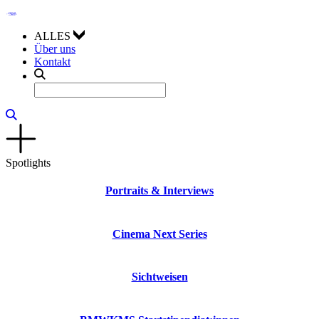
ALLES
Über uns
Kontakt
Spotlights
Portraits & Interviews
Cinema Next Series
Sichtweisen