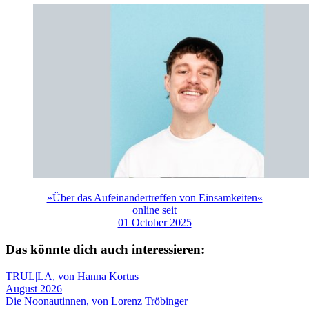
»Über das Aufeinandertreffen von Einsamkeiten«
online seit
01 October 2025
Das könnte dich auch interessieren:
TRUL|LA, von Hanna Kortus
August 2026
Die Noonautinnen, von Lorenz Tröbinger