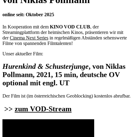
online seit: Oktober 2025
In Kooperation mit dem
KINO VOD CLUB
, der
Streamingplattform der heimischen Kinos, präsentieren wir mit
der
Cinema Next Series
in regelmäßigen Abständen sehenswerte
Filme von spannenden Filmtalenten!
Unser aktueller Film:
Hurenkind & Schusterjunge
, von Niklas
Pollmann, 2021, 15 min, deutsche OV
optional mit engl. UT
Der Film ist (im österreichischen Geoblocking) kostenlos abrufbar.
>>
zum VOD-Stream