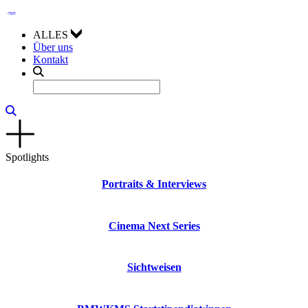
ALLES
Über uns
Kontakt
Spotlights
Portraits & Interviews
Cinema Next Series
Sichtweisen