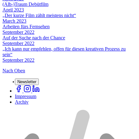
(Alb-)Traum Debütfilm
April 2023
„Der kurze Film zählt meistens nicht“
March 2023
Arbeiten fürs Fernsehen
September 2022
Auf der Suche nach der Chance
September 2022
„Ich kann nur empfehlen, offen für diesen kreativen Prozess zu
sein“
September 2022
Nach Oben
Newsletter
Impressum
Archiv