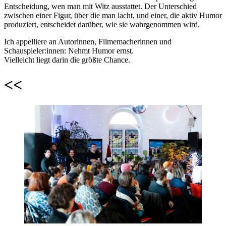
Entscheidung, wen man mit Witz ausstattet. Der Unterschied
zwischen einer Figur, über die man lacht, und einer, die aktiv Humor
produziert, entscheidet darüber, wie sie wahrgenommen wird.
Ich appelliere an Autorinnen, Filmemacherinnen und
Schauspieler:innen: Nehmt Humor ernst.
Vielleicht liegt darin die größte Chance.
<<