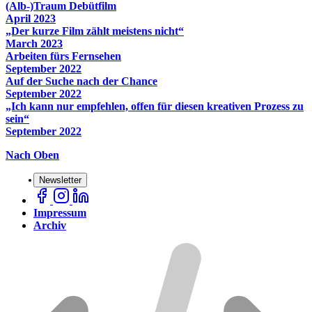
(Alb-)Traum Debütfilm
April 2023
„Der kurze Film zählt meistens nicht“
March 2023
Arbeiten fürs Fernsehen
September 2022
Auf der Suche nach der Chance
September 2022
„Ich kann nur empfehlen, offen für diesen kreativen Prozess zu
sein“
September 2022
Nach Oben
Newsletter
Impressum
Archiv