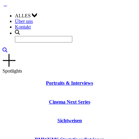
ALLES
Über uns
Kontakt
Spotlights
Portraits & Interviews
Cinema Next Series
Sichtweisen