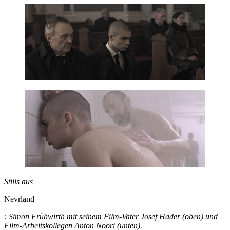
Stills aus
Nevrland
: Simon Frühwirth mit seinem Film-Vater Josef Hader (oben) und
Film-Arbeitskollegen Anton Noori (unten).