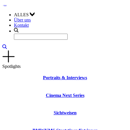
ALLES
Über uns
Kontakt
Spotlights
Portraits & Interviews
Cinema Next Series
Sichtweisen