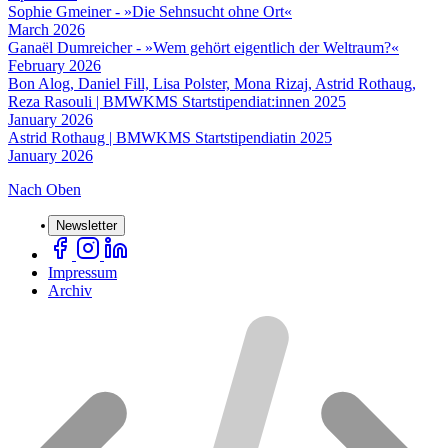
Sophie Gmeiner - »Die Sehnsucht ohne Ort«
March 2026
Ganaël Dumreicher - »Wem gehört eigentlich der Weltraum?«
February 2026
Bon Alog, Daniel Fill, Lisa Polster, Mona Rizaj, Astrid Rothaug,
Reza Rasouli | BMWKMS Startstipendiat:innen 2025
January 2026
Astrid Rothaug | BMWKMS Startstipendiatin 2025
January 2026
Nach Oben
Newsletter
Impressum
Archiv