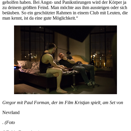
geholfen haben. Bei Angst- und Panikstörungen wird der Körper ja
zu deinem größten Feind. Man möchte aus ihm aussteigen oder sich
betäuben. So ein geschützter Rahmen in einem Club mit Leuten, die
man kennt, ist da eine gute Möglichkeit.“
Gregor mit Paul Forman, der im Film Kristjan spielt, am Set von
Nevrland
. (Foto