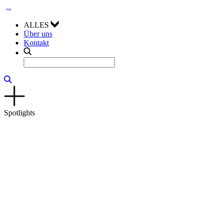
ALLES
Über uns
Kontakt
Spotlights