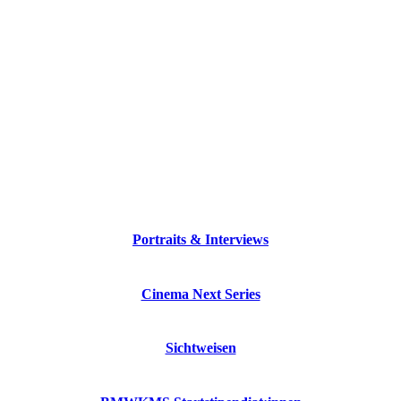
Portraits & Interviews
Cinema Next Series
Sichtweisen