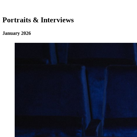
Portraits & Interviews
January 2026